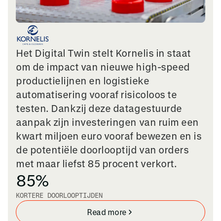
Het Digital Twin stelt Kornelis in staat
om de impact van nieuwe high-speed
productielijnen en logistieke
automatisering vooraf risicoloos te
testen. Dankzij deze datagestuurde
aanpak zijn investeringen van ruim een
kwart miljoen euro vooraf bewezen en is
de potentiële doorlooptijd van orders
met maar liefst 85 procent verkort.
85%
KORTERE DOORLOOPTIJDEN
Read more