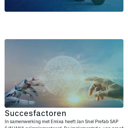
Succesfactoren
In samenwerking met Emixa heeft Jan Snel Prefab SAP