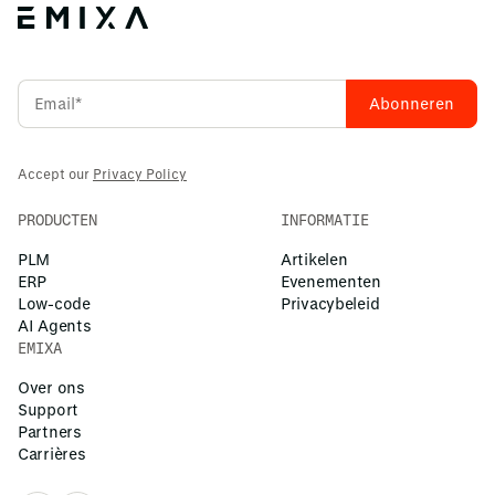
Accept our
Privacy Policy
PRODUCTEN
INFORMATIE
PLM
Artikelen
ERP
Evenementen
Low-code
Privacybeleid
AI Agents
EMIXA
Over ons
Support
Partners
Carrières