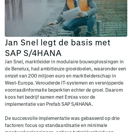
Jan Snel legt de basis met
SAP S/4HANA
Jan Snel, marktleider in modulaire bouwoplossingen in
de Benelux, had ambitieuze groeidoelen, waaronder een
omzet van 200 miljoen euro en marktleiderschap in
West-Europa. Verouderde IT-systemen en versnipperde
voorraadinformatie beperkten echter de groei. Daarom
koos het bedrijf samen met Emixa voor de
implementatie van Prefab SAP S/4HANA.
De succesvolle implementatie was gebaseerd op drie
factoren: focus op standaardisatie en minimale