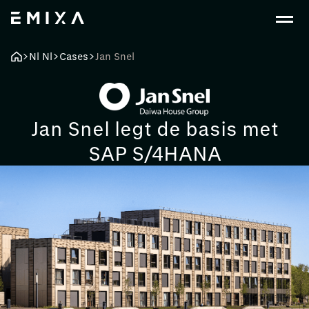
Nl Nl
Cases
Jan Snel
Jan Snel legt de basis met
SAP S/4HANA