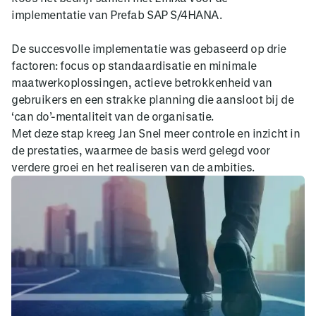
implementatie van Prefab SAP S/4HANA.
De succesvolle implementatie was gebaseerd op drie
factoren: focus op standaardisatie en minimale
maatwerkoplossingen, actieve betrokkenheid van
gebruikers en een strakke planning die aansloot bij de
‘can do’-mentaliteit van de organisatie.
Met deze stap kreeg Jan Snel meer controle en inzicht in
de prestaties, waarmee de basis werd gelegd voor
verdere groei en het realiseren van de ambities.