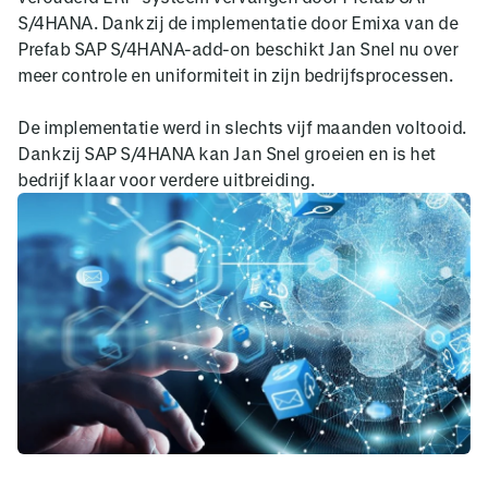
S/4HANA. Dankzij de implementatie door Emixa van de
Prefab SAP S/4HANA-add-on beschikt Jan Snel nu over
meer controle en uniformiteit in zijn bedrijfsprocessen.
De implementatie werd in slechts vijf maanden voltooid.
Dankzij SAP S/4HANA kan Jan Snel groeien en is het
bedrijf klaar voor verdere uitbreiding.