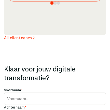
All client cases
Klaar voor jouw digitale
transformatie?
Voornaam
*
Achternaam
*