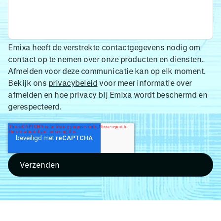
Emixa heeft de verstrekte contactgegevens nodig om
contact op te nemen over onze producten en diensten.
Afmelden voor deze communicatie kan op elk moment.
Bekijk ons
privacybeleid
voor meer informatie over
afmelden en hoe privacy bij Emixa wordt beschermd en
gerespecteerd.