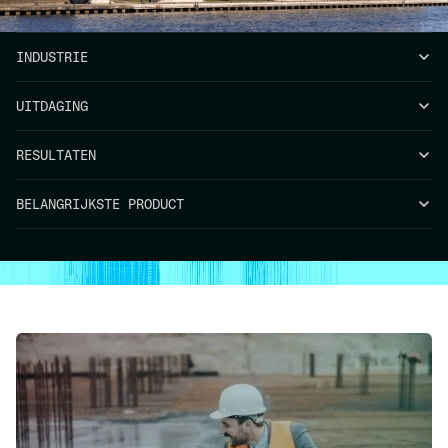
INDUSTRIE
UITDAGING
RESULTATEN
BELANGRIJKSTE PRODUCT