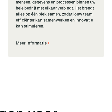
mensen, gegevens en processen binnen uw
hele bedrijf met elkaar verbindt. Het brengt
alles op één plek samen, zodat jouw team
efficiënter kan samenwerken en innovatie
kan stimuleren.
Meer informatie