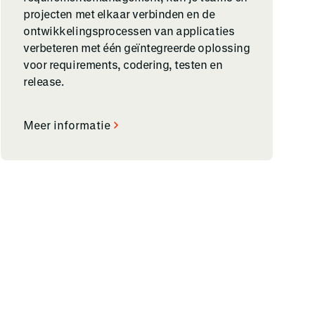
projecten met elkaar verbinden en de
ontwikkelingsprocessen van applicaties
verbeteren met één geïntegreerde oplossing
voor requirements, codering, testen en
release.
Meer informatie