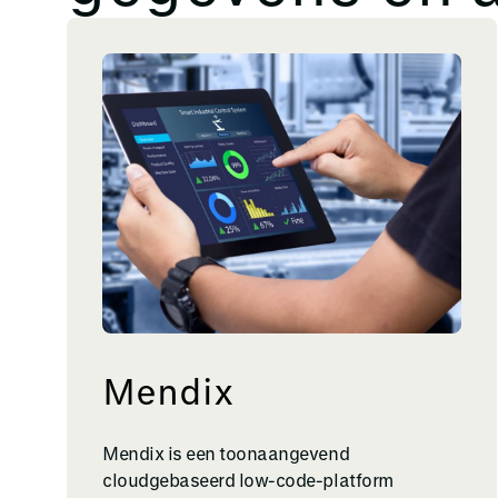
Mendix
Mendix is een toonaangevend
cloudgebaseerd low-code-platform