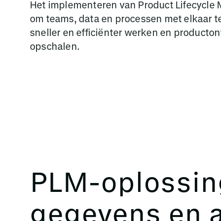
Het implementeren van Product Lifecycle
om teams, data en processen met elkaar te
sneller en efficiënter werken en producton
opschalen.
PLM-oplossin
gegevens en a