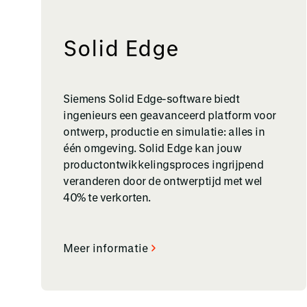
Solid Edge
Siemens Solid Edge-software biedt
ingenieurs een geavanceerd platform voor
ontwerp, productie en simulatie: alles in
één omgeving. Solid Edge kan jouw
productontwikkelingsproces ingrijpend
veranderen door de ontwerptijd met wel
40% te verkorten.
Meer informatie