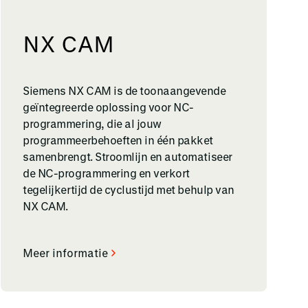
NX CAM
Siemens NX CAM is de toonaangevende
geïntegreerde oplossing voor NC-
programmering, die al jouw
programmeerbehoeften in één pakket
samenbrengt. Stroomlijn en automatiseer
de NC-programmering en verkort
tegelijkertijd de cyclustijd met behulp van
NX CAM.
Meer informatie