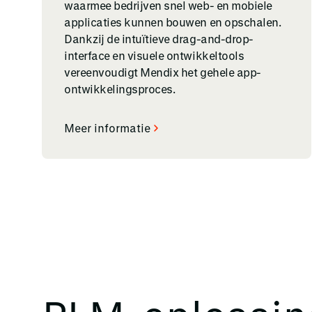
waarmee bedrijven snel web- en mobiele
applicaties kunnen bouwen en opschalen.
Dankzij de intuïtieve drag-and-drop-
interface en visuele ontwikkeltools
vereenvoudigt Mendix het gehele app-
ontwikkelingsproces.
Meer informatie