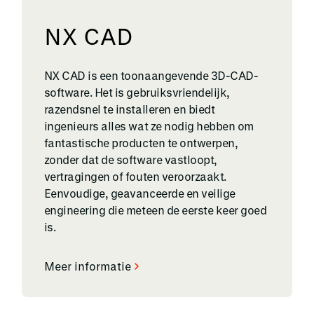
NX CAD
NX CAD is een toonaangevende 3D-CAD-
software. Het is gebruiksvriendelijk,
razendsnel te installeren en biedt
ingenieurs alles wat ze nodig hebben om
fantastische producten te ontwerpen,
zonder dat de software vastloopt,
vertragingen of fouten veroorzaakt.
Eenvoudige, geavanceerde en veilige
engineering die meteen de eerste keer goed
is.
Meer informatie