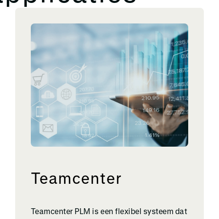
Teamcenter
Teamcenter PLM is een flexibel systeem dat