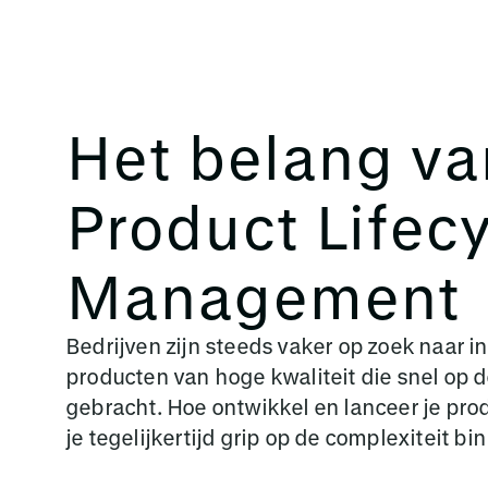
Het belang va
Product Lifec
Management
Bedrijven zijn steeds vaker op zoek naar 
producten van hoge kwaliteit die snel op 
gebracht. Hoe ontwikkel en lanceer je pro
je tegelijkertijd grip op de complexiteit b